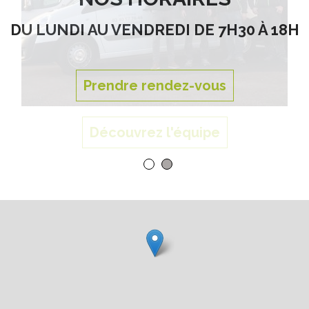
Découvrez l'équipe