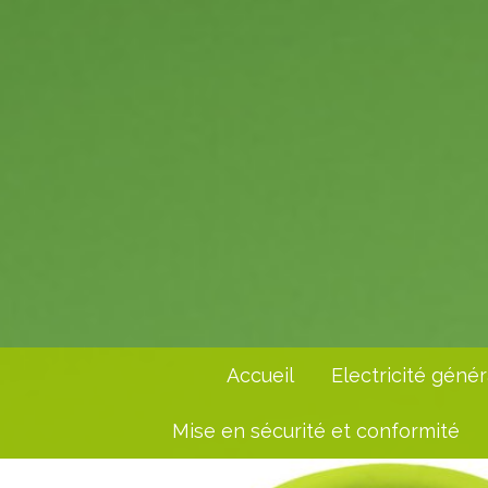
Accueil
Electricité génér
Mise en sécurité et conformité