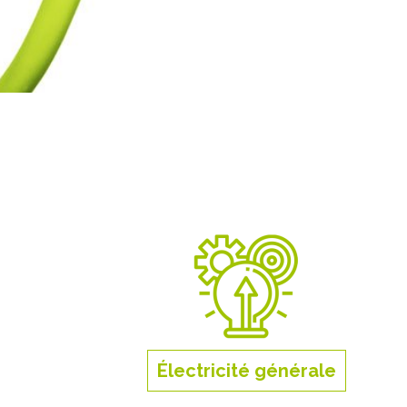
Électricité générale