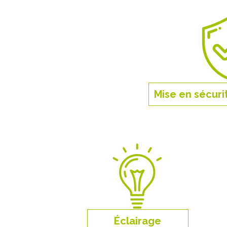
Mise en sécuri
Éclairage