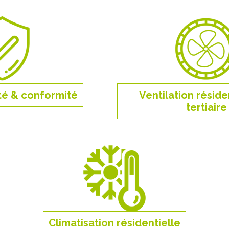
té & conformité
Ventilation réside
tertiaire
Climatisation résidentielle