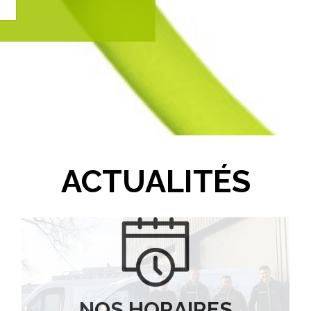
ACTUALITÉS