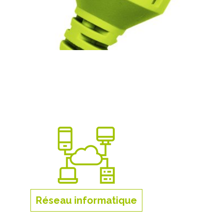
Réseau informatique