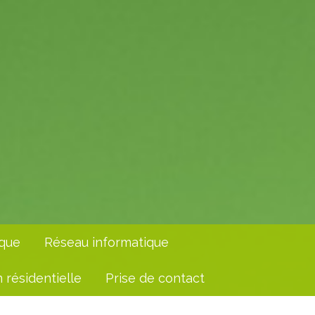
ique
Réseau informatique
n résidentielle
Prise de contact