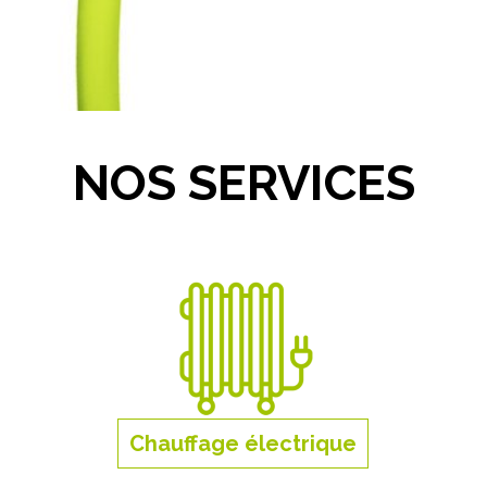
NOS SERVICES
Chauffage électrique